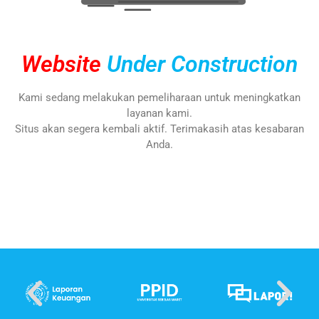
Website
Under Construction
Kami sedang melakukan pemeliharaan untuk meningkatkan
layanan kami.
Situs akan segera kembali aktif. Terimakasih atas kesabaran
Anda.