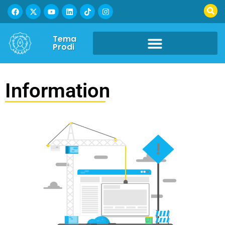
Tema
Prodi
Information