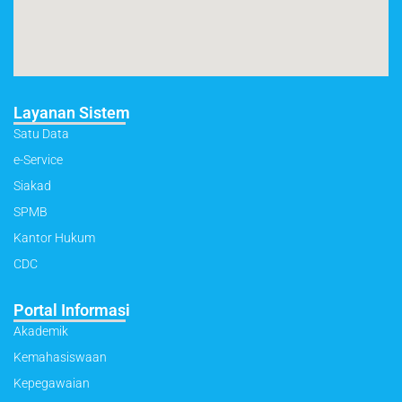
Layanan Sistem
Satu Data
e-Service
Siakad
SPMB
Kantor Hukum
CDC
Portal Informasi
Akademik
Kemahasiswaan
Kepegawaian