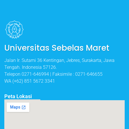
Universitas Sebelas Maret
Jalan Ir. Sutami 36 Kentingan, Jebres, Surakarta, Jawa
Tengah. Indonesia 57126.
Telepon 0271-646994 | Faksimile : 0271-646655
WA (+62) 851 5672 3341
Peta Lokasi